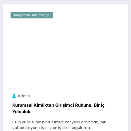
Kariyerden Girişimciliğe
Admin
Kurumsal Kimlikten Girişimci Ruhuna: Bir İç
Yolculuk
Uzun yıllar süren bir kurumsal kariyerin ardından, pek
çok profesyonel için içten içe bir sorgulama…