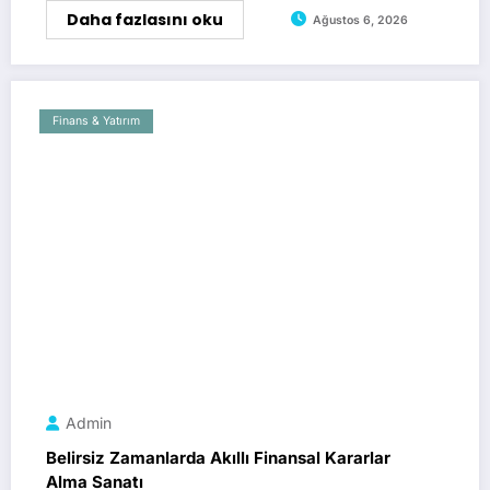
Daha fazlasını oku
Ağustos 6, 2026
Finans & Yatırım
Admin
Belirsiz Zamanlarda Akıllı Finansal Kararlar
Alma Sanatı