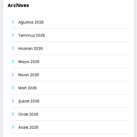
Archives
Ağustos 2026
Temmuz 2026
Haziran 2026
Mayıs 2026
Nisan 2026
Mart 2026
Şubat 2026
Ocak 2026
Aralık 2025