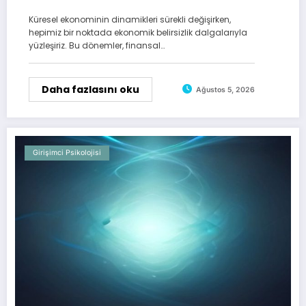
Küresel ekonominin dinamikleri sürekli değişirken,
hepimiz bir noktada ekonomik belirsizlik dalgalarıyla
yüzleşiriz. Bu dönemler, finansal…
Daha fazlasını oku
Ağustos 5, 2026
Girişimci Psikolojisi