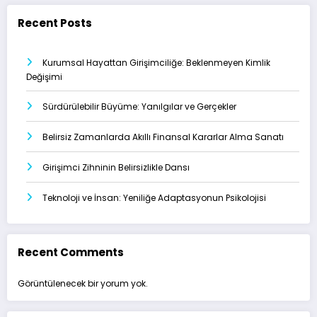
Recent Posts
Kurumsal Hayattan Girişimciliğe: Beklenmeyen Kimlik
Değişimi
Sürdürülebilir Büyüme: Yanılgılar ve Gerçekler
Belirsiz Zamanlarda Akıllı Finansal Kararlar Alma Sanatı
Girişimci Zihninin Belirsizlikle Dansı
Teknoloji ve İnsan: Yeniliğe Adaptasyonun Psikolojisi
Recent Comments
Görüntülenecek bir yorum yok.