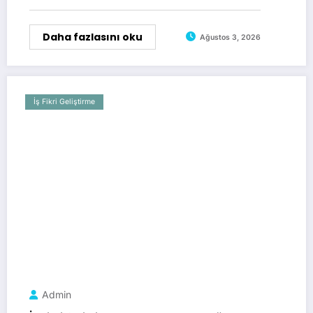
Daha fazlasını oku
Ağustos 3, 2026
İş Fikri Geliştirme
Admin