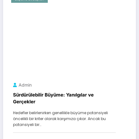
Admin
Sürdürülebilir Büyüme: Yanılgılar ve
Gerçekler
Hedefler belirlenirken genellikle büyüme potansiyeli
öncelikli bir kriter olarak karşımıza çıkar. Ancak bu
potansiyeli bir…