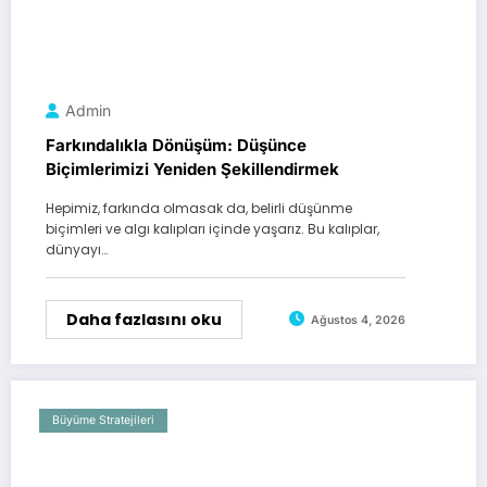
Admin
Farkındalıkla Dönüşüm: Düşünce
Biçimlerimizi Yeniden Şekillendirmek
Hepimiz, farkında olmasak da, belirli düşünme
biçimleri ve algı kalıpları içinde yaşarız. Bu kalıplar,
dünyayı…
Daha fazlasını oku
Ağustos 4, 2026
Büyüme Stratejileri