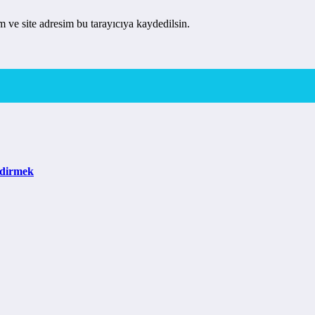
 ve site adresim bu tarayıcıya kaydedilsin.
ndirmek