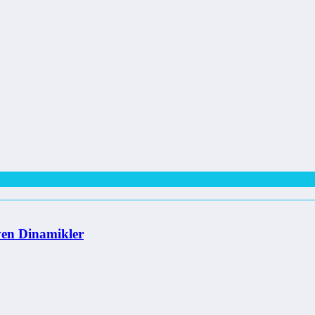
yen Dinamikler