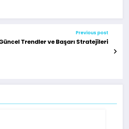
Previous post
: Güncel Trendler ve Başarı Stratejileri