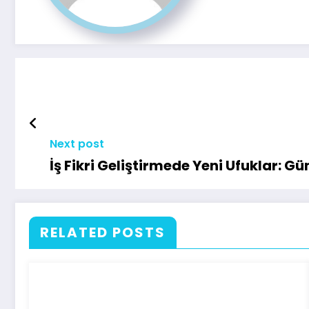
Next post
İş Fikri Geliştirmede Yeni Ufuklar: G
RELATED POSTS