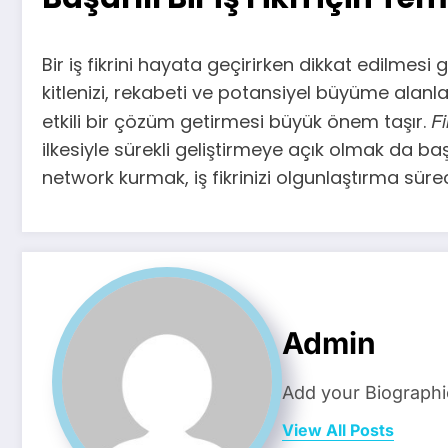
Bir iş fikrini hayata geçirirken dikkat edilmesi 
kitlenizi, rekabeti ve potansiyel büyüme alanları
Fi
etkili bir çözüm getirmesi büyük önem taşır.
ilkesiyle sürekli geliştirmeye açık olmak da 
network kurmak, iş fikrinizi olgunlaştırma süre
Admin
Add your Biographi
View All Posts