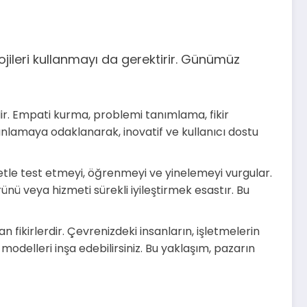
ojileri kullanmayı da gerektirir. Günümüz
ir. Empati kurma, problemi tanımlama, fikir
nlamaya odaklanarak, inovatif ve kullanıcı dostu
aliyetle test etmeyi, öğrenmeyi ve yinelemeyi vurgular.
nü veya hizmeti sürekli iyileştirmek esastır. Bu
an fikirlerdir. Çevrenizdeki insanların, işletmelerin
modelleri inşa edebilirsiniz. Bu yaklaşım, pazarın