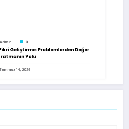
Admin
0
 Fikri Geliştirme: Problemlerden Değer
ratmanın Yolu
Temmuz 14, 2026