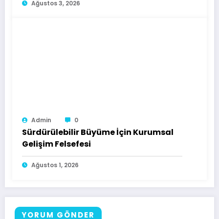
Ağustos 3, 2026
Admin
0
Sürdürülebilir Büyüme İçin Kurumsal
Gelişim Felsefesi
Ağustos 1, 2026
YORUM GÖNDER