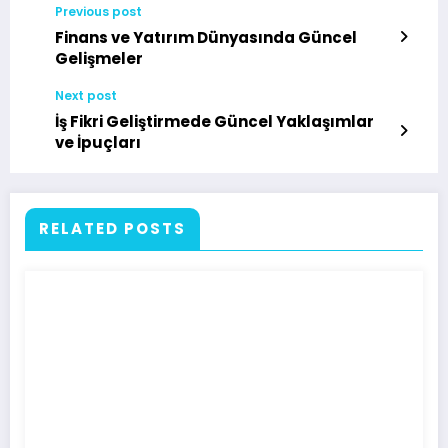
Previous post
Finans ve Yatırım Dünyasında Güncel
Gelişmeler
Next post
İş Fikri Geliştirmede Güncel Yaklaşımlar
ve İpuçları
RELATED POSTS