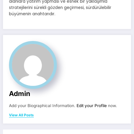
alanlara yatırım yapması ve esnek bir yaklaşımla
stratejilerini sürekli gözden geçirmesi, sürdürülebilir
büyümenin anahtarıdır.
Admin
Add your Biographical Information.
Edit your Profile
now.
View All Posts