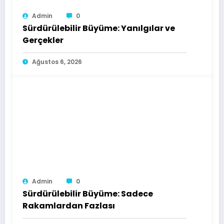
Admin
0
Sürdürülebilir Büyüme: Yanılgılar ve
Gerçekler
Ağustos 6, 2026
Admin
0
Sürdürülebilir Büyüme: Sadece
Rakamlardan Fazlası