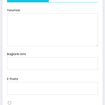
Yorumlar
Bağlantı ismi
E-Posta