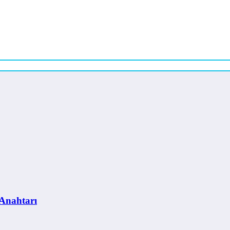
 Anahtarı