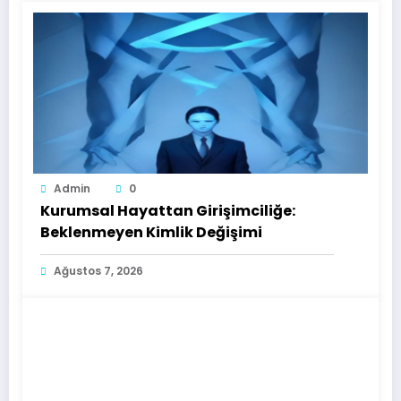
Admin
0
Kurumsal Hayattan Girişimciliğe:
Beklenmeyen Kimlik Değişimi
Ağustos 7, 2026