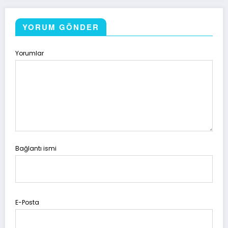
YORUM GÖNDER
Yorumlar
Bağlantı ismi
E-Posta