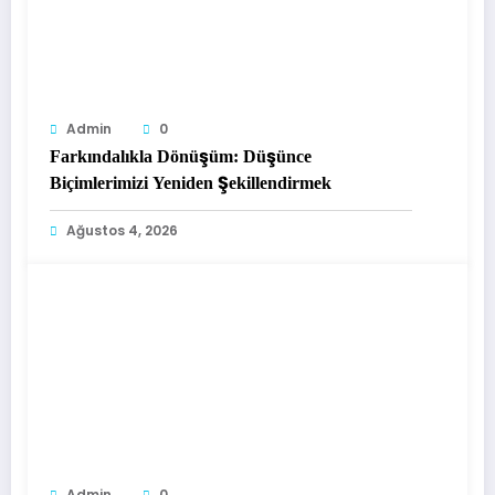
Admin
0
Farkındalıkla Dönüşüm: Düşünce
Biçimlerimizi Yeniden Şekillendirmek
Ağustos 4, 2026
Admin
0