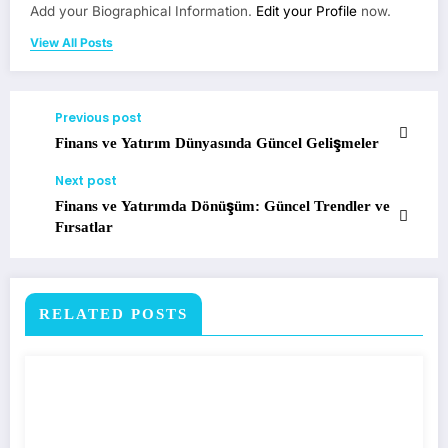
Add your Biographical Information.
Edit your Profile
now.
View All Posts
Previous post
Finans ve Yatırım Dünyasında Güncel Gelişmeler
Next post
Finans ve Yatırımda Dönüşüm: Güncel Trendler ve
Fırsatlar
RELATED POSTS