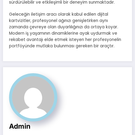
sürdürülebilir ve etkileşimli bir deneyim sunmaktadır.
Geleceğin iletişim aracı olarak kabul edilen dijital
kartvizitler, profesyonel ağınızı genişletirken aynı
zamanda çevreye olan duyarlılığınızı da ortaya koyar.
Modern iş yaşamının dinamiklerine ayak uydurmak ve
rekabet avantajı elde etmek isteyen her profesyonelin
portföyünde mutlaka bulunması gereken bir araçtır.
Admin