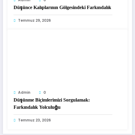
Düşünce Kalıplarının Gölgesindeki Farkındalık
Temmuz 29, 2026
Admin
0
Düşünme Biçimlerimizi Sorgulamak:
Farkındalık Yolculuğu
Temmuz 23, 2026