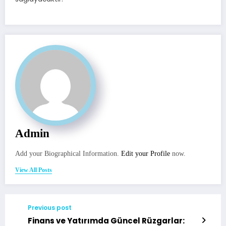
Admin
Add your Biographical Information.
Edit your Profile
now.
View All Posts
Previous post
Finans ve Yatırımda Güncel Rüzgarlar: