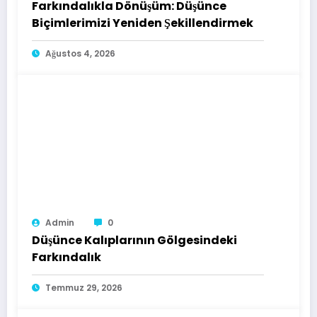
Farkındalıkla Dönüşüm: Düşünce
Biçimlerimizi Yeniden Şekillendirmek
Ağustos 4, 2026
Admin
0
Düşünce Kalıplarının Gölgesindeki
Farkındalık
Temmuz 29, 2026