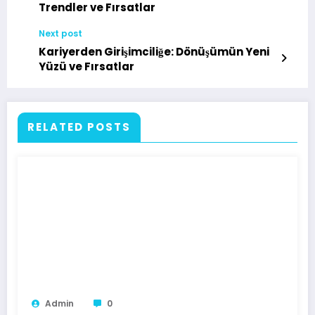
Trendler ve Fırsatlar
Next post
Kariyerden Girişimciliğe: Dönüşümün Yeni
Yüzü ve Fırsatlar
RELATED POSTS
Admin
0