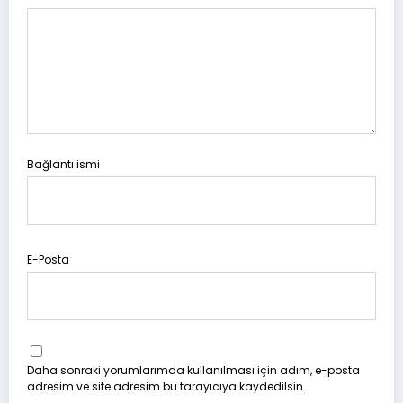
Bağlantı ismi
E-Posta
Daha sonraki yorumlarımda kullanılması için adım, e-posta
adresim ve site adresim bu tarayıcıya kaydedilsin.