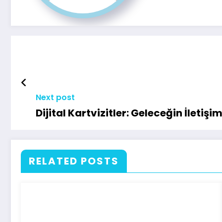
Next post
Dijital Kartvizitler: Geleceğin İletiş
RELATED POSTS