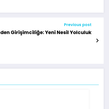
Previous post
den Girişimciliğe: Yeni Nesil Yolculuk