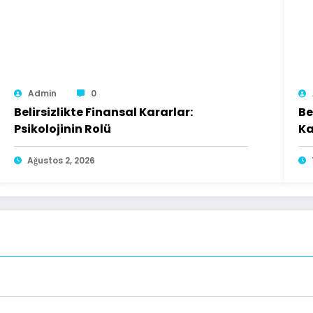
Admin
0
Belirsizlikte Finansal Kararlar:
Be
Psikolojinin Rolü
Ka
Ağustos 2, 2026