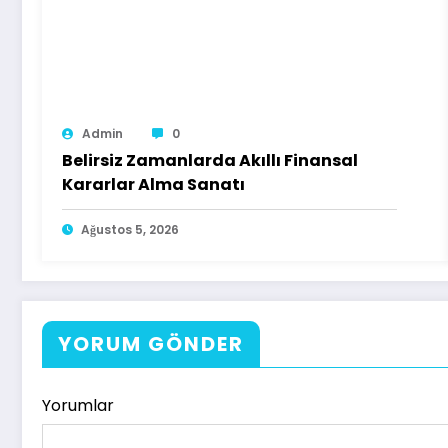
Admin
0
Belirsiz Zamanlarda Akıllı Finansal
Kararlar Alma Sanatı
Ağustos 5, 2026
YORUM GÖNDER
Yorumlar