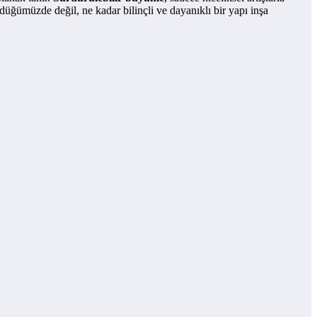
düğümüzde değil, ne kadar bilinçli ve dayanıklı bir yapı inşa