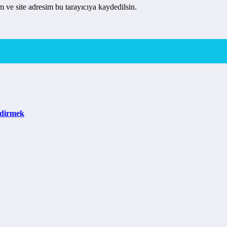
 ve site adresim bu tarayıcıya kaydedilsin.
ndirmek