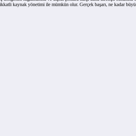
 dikkatli kaynak yönetimi ile mümkün olur. Gerçek başarı, ne kadar büyü