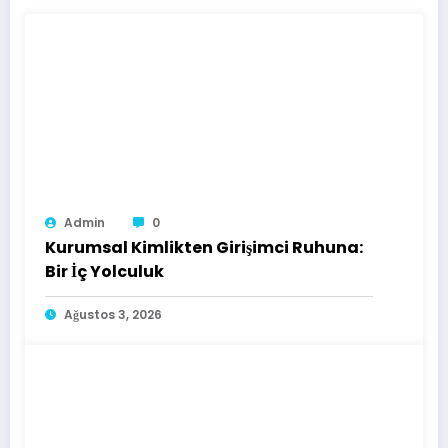
Admin
0
Kurumsal Kimlikten Girişimci Ruhuna:
Bir İç Yolculuk
Ağustos 3, 2026