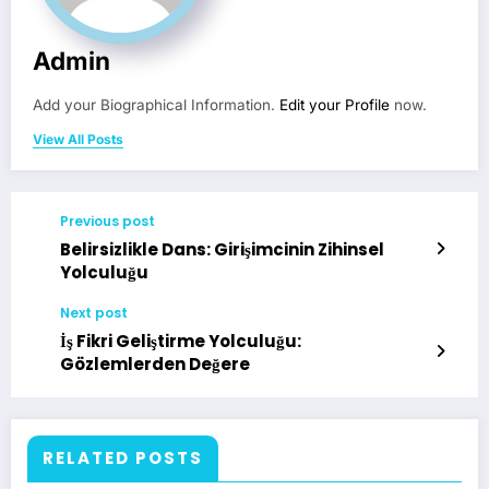
Admin
Add your Biographical Information.
Edit your Profile
now.
View All Posts
Previous post
Belirsizlikle Dans: Girişimcinin Zihinsel
Yolculuğu
Next post
İş Fikri Geliştirme Yolculuğu:
Gözlemlerden Değere
RELATED POSTS