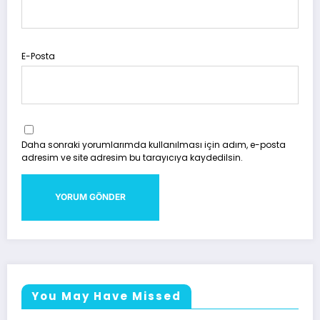
E-Posta
Daha sonraki yorumlarımda kullanılması için adım, e-posta
adresim ve site adresim bu tarayıcıya kaydedilsin.
You May Have Missed