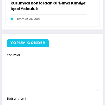
Kurumsal Konfordan Girişimci Kimliğe:
İçsel Yolculuk
Temmuz 26, 2026
YORUM GÖNDER
Yorumlar
Bağlantı ismi