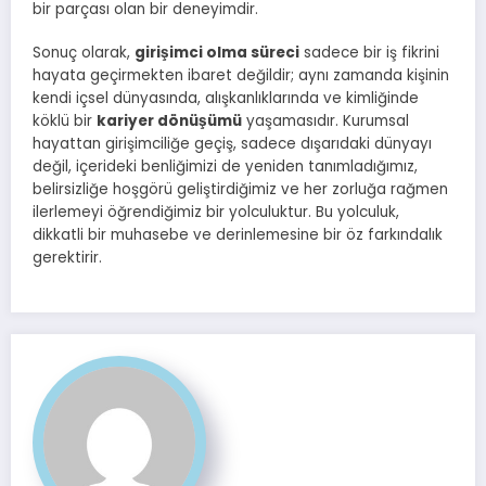
bir parçası olan bir deneyimdir.
Sonuç olarak,
girişimci olma süreci
sadece bir iş fikrini
hayata geçirmekten ibaret değildir; aynı zamanda kişinin
kendi içsel dünyasında, alışkanlıklarında ve kimliğinde
köklü bir
kariyer dönüşümü
yaşamasıdır. Kurumsal
hayattan girişimciliğe geçiş, sadece dışarıdaki dünyayı
değil, içerideki benliğimizi de yeniden tanımladığımız,
belirsizliğe hoşgörü geliştirdiğimiz ve her zorluğa rağmen
ilerlemeyi öğrendiğimiz bir yolculuktur. Bu yolculuk,
dikkatli bir muhasebe ve derinlemesine bir öz farkındalık
gerektirir.