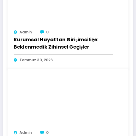
Admin
0
Kurumsal Hayattan Girişimciliğe:
Beklenmedik Zihinsel Geçişler
Temmuz 30, 2026
Admin
0