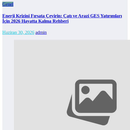
Genel
Enerji Krizini Fırsata Çevirin: Çatı ve Arazi GES Yatırımları
İçin 2026 Hayatta Kalma Rehberi
Haziran 30, 2026
admin