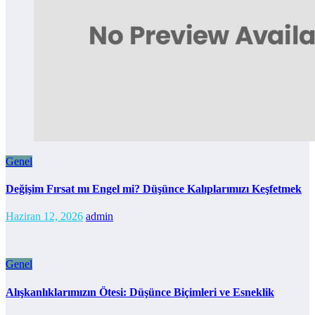
Genel
Değişim Fırsat mı Engel mi? Düşünce Kalıplarımızı Keşfetmek
Haziran 12, 2026
admin
Genel
Alışkanlıklarımızın Ötesi: Düşünce Biçimleri ve Esneklik