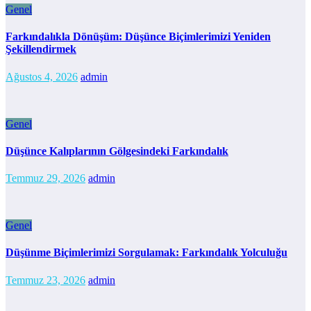
Genel
Farkındalıkla Dönüşüm: Düşünce Biçimlerimizi Yeniden
Şekillendirmek
Ağustos 4, 2026
admin
Genel
Düşünce Kalıplarının Gölgesindeki Farkındalık
Temmuz 29, 2026
admin
Genel
Düşünme Biçimlerimizi Sorgulamak: Farkındalık Yolculuğu
Temmuz 23, 2026
admin