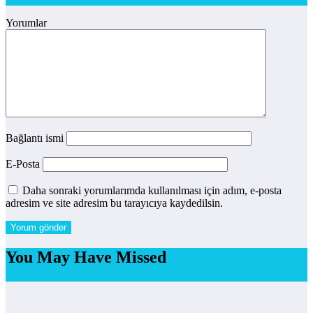
Yorumlar
Bağlantı ismi
E-Posta
Daha sonraki yorumlarımda kullanılması için adım, e-posta
adresim ve site adresim bu tarayıcıya kaydedilsin.
You May Have Missed