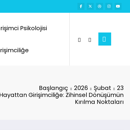
rişimci Psikolojisi
rişimciliğe
Başlangıç
2026
Şubat
23
Hayattan Girişimciliğe: Zihinsel Dönüşümün
Kırılma Noktaları