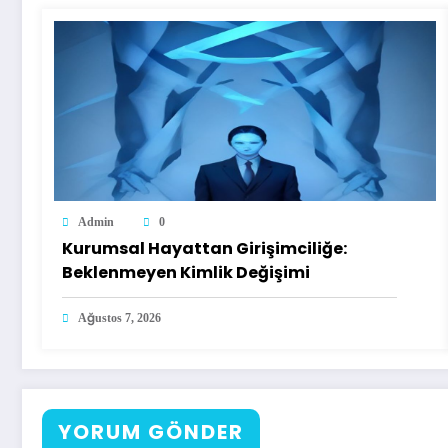
Admin
0
Kurumsal Hayattan Girişimciliğe:
Beklenmeyen Kimlik Değişimi
Ağustos 7, 2026
YORUM GÖNDER