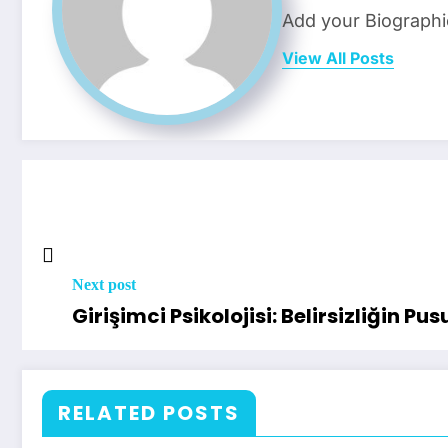
Add your Biographi
View All Posts
Next post
Girişimci Psikolojisi: Belirsizliğin 
RELATED POSTS