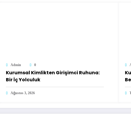
Admin
0
Kurumsal Kimlikten Girişimci Ruhuna:
Ku
Bir İç Yolculuk
Be
Ağustos 3, 2026