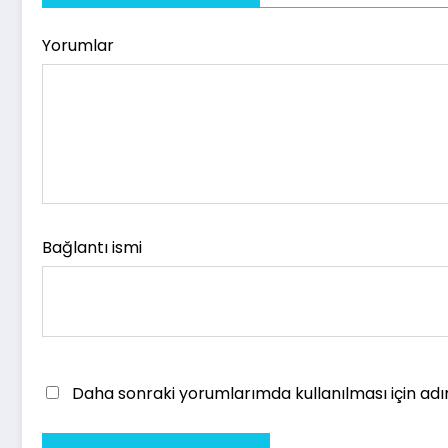
Yorumlar
Bağlantı ismi
Daha sonraki yorumlarımda kullanılması için adı