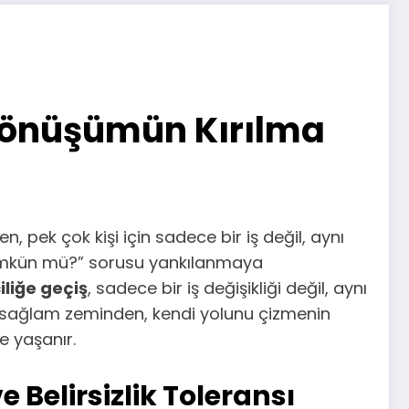
 Dönüşümün Kırılma
, pek çok kişi için sadece bir iş değil, aynı
 mümkün mü?” sorusu yankılanmaya
iliğe geçiş
, sadece bir iş değişikliği değil, aynı
 sağlam zeminden, kendi yolunu çizmenin
e yaşanır.
Belirsizlik Toleransı