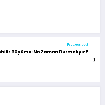
Previous post
ebilir Büyüme: Ne Zaman Durmalıyız?