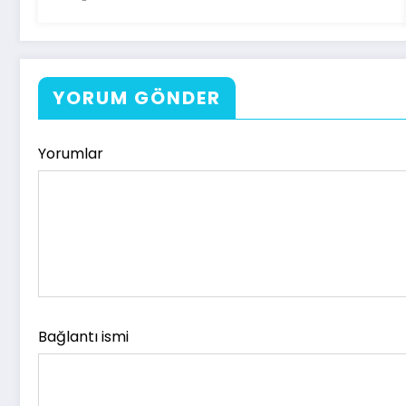
YORUM GÖNDER
Yorumlar
Bağlantı ismi