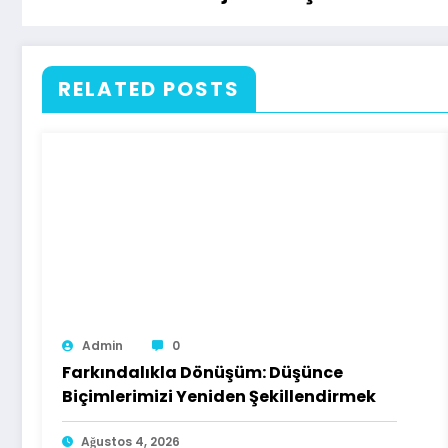
RELATED POSTS
Admin
0
Farkındalıkla Dönüşüm: Düşünce
Biçimlerimizi Yeniden Şekillendirmek
Ağustos 4, 2026