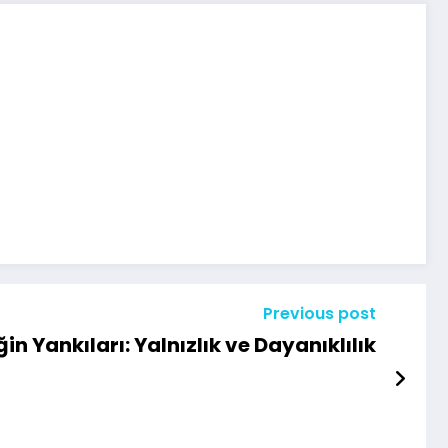
Previous post
ğin Yankıları: Yalnızlık ve Dayanıklılık