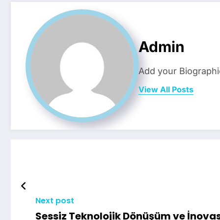
Admin
Add your Biographi
View All Posts
Next post
Sessiz Teknolojik Dönüşüm ve İnova