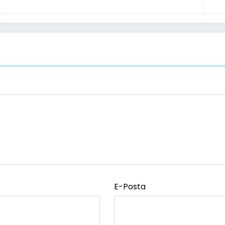
E-Posta