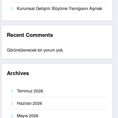
Kurumsal Gelişim: Büyüme Yanılgısını Aşmak
Recent Comments
Görüntülenecek bir yorum yok.
Archives
Temmuz 2026
Haziran 2026
Mayıs 2026