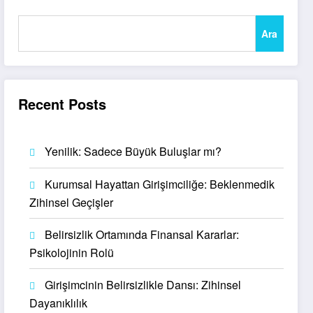
Ara
Recent Posts
Yenilik: Sadece Büyük Buluşlar mı?
Kurumsal Hayattan Girişimciliğe: Beklenmedik
Zihinsel Geçişler
Belirsizlik Ortamında Finansal Kararlar:
Psikolojinin Rolü
Girişimcinin Belirsizlikle Dansı: Zihinsel
Dayanıklılık