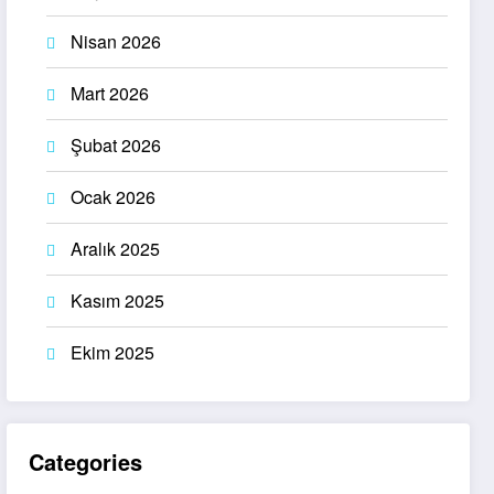
Nisan 2026
Mart 2026
Şubat 2026
Ocak 2026
Aralık 2025
Kasım 2025
Ekim 2025
Categories