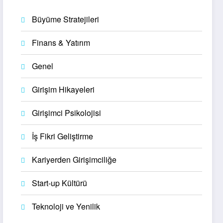
Büyüme Stratejileri
Finans & Yatırım
Genel
Girişim Hikayeleri
Girişimci Psikolojisi
İş Fikri Geliştirme
Kariyerden Girişimciliğe
Start-up Kültürü
Teknoloji ve Yenilik