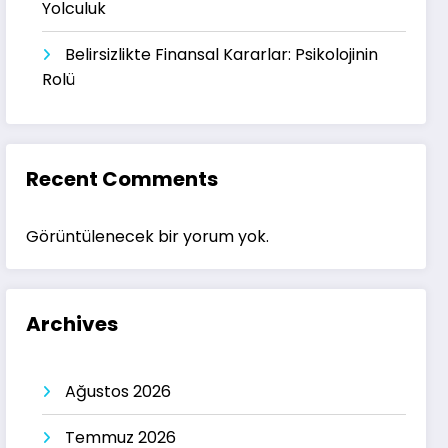
Yolculuk
Belirsizlikte Finansal Kararlar: Psikolojinin
Rolü
Recent Comments
Görüntülenecek bir yorum yok.
Archives
Ağustos 2026
Temmuz 2026