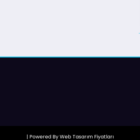
| Powered By
Web Tasarım Fiyatları