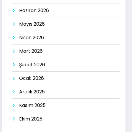
Haziran 2026
Mayıs 2026
Nisan 2026
Mart 2026
Şubat 2026
Ocak 2026
Aralık 2025
Kasım 2025
Ekim 2025