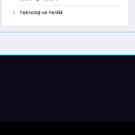
Teknoloji ve Yenilik