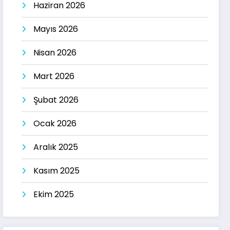
Haziran 2026
Mayıs 2026
Nisan 2026
Mart 2026
Şubat 2026
Ocak 2026
Aralık 2025
Kasım 2025
Ekim 2025