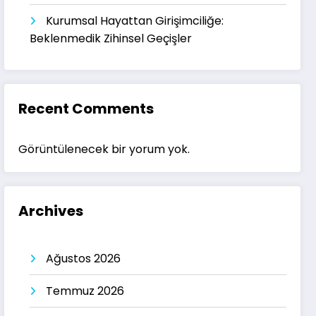
Kurumsal Hayattan Girişimciliğe:
Beklenmedik Zihinsel Geçişler
Recent Comments
Görüntülenecek bir yorum yok.
Archives
Ağustos 2026
Temmuz 2026