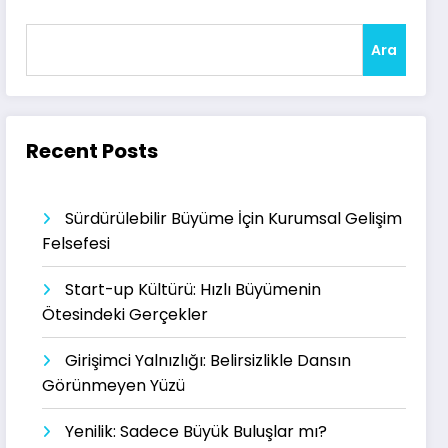
Ara
Recent Posts
Sürdürülebilir Büyüme İçin Kurumsal Gelişim
Felsefesi
Start-up Kültürü: Hızlı Büyümenin
Ötesindeki Gerçekler
Girişimci Yalnızlığı: Belirsizlikle Dansın
Görünmeyen Yüzü
Yenilik: Sadece Büyük Buluşlar mı?