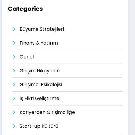
Categories
Büyüme Stratejileri
Finans & Yatırım
Genel
Girişim Hikayeleri
Girişimci Psikolojisi
İş Fikri Geliştirme
Kariyerden Girişimciliğe
Start-up Kültürü