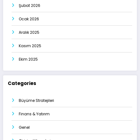
Şubat 2026
Ocak 2026
Aralık 2025
Kasım 2025
Ekim 2025
Categories
Büyüme Stratejileri
Finans & Yatırım
Genel