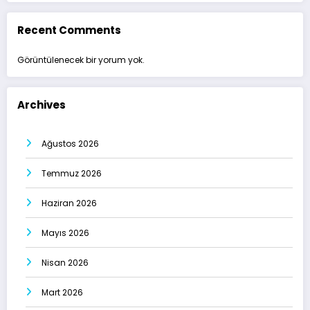
Recent Comments
Görüntülenecek bir yorum yok.
Archives
Ağustos 2026
Temmuz 2026
Haziran 2026
Mayıs 2026
Nisan 2026
Mart 2026