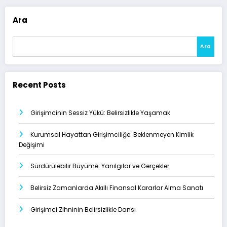
Ara
Ara
Recent Posts
Girişimcinin Sessiz Yükü: Belirsizlikle Yaşamak
Kurumsal Hayattan Girişimciliğe: Beklenmeyen Kimlik
Değişimi
Sürdürülebilir Büyüme: Yanılgılar ve Gerçekler
Belirsiz Zamanlarda Akıllı Finansal Kararlar Alma Sanatı
Girişimci Zihninin Belirsizlikle Dansı