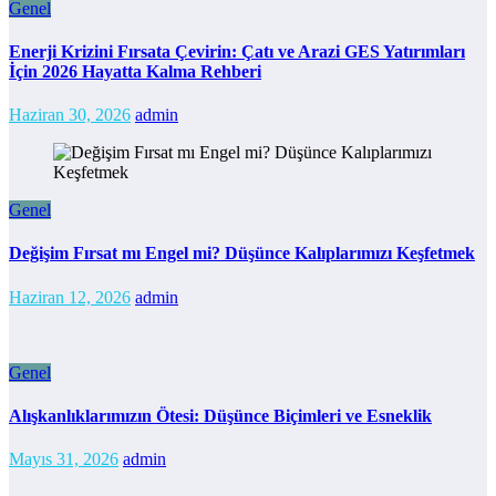
Genel
Enerji Krizini Fırsata Çevirin: Çatı ve Arazi GES Yatırımları
İçin 2026 Hayatta Kalma Rehberi
Haziran 30, 2026
admin
Genel
Değişim Fırsat mı Engel mi? Düşünce Kalıplarımızı Keşfetmek
Haziran 12, 2026
admin
Genel
Alışkanlıklarımızın Ötesi: Düşünce Biçimleri ve Esneklik
Mayıs 31, 2026
admin