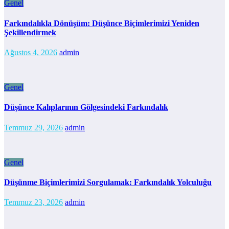
Genel
Farkındalıkla Dönüşüm: Düşünce Biçimlerimizi Yeniden
Şekillendirmek
Ağustos 4, 2026
admin
Genel
Düşünce Kalıplarının Gölgesindeki Farkındalık
Temmuz 29, 2026
admin
Genel
Düşünme Biçimlerimizi Sorgulamak: Farkındalık Yolculuğu
Temmuz 23, 2026
admin