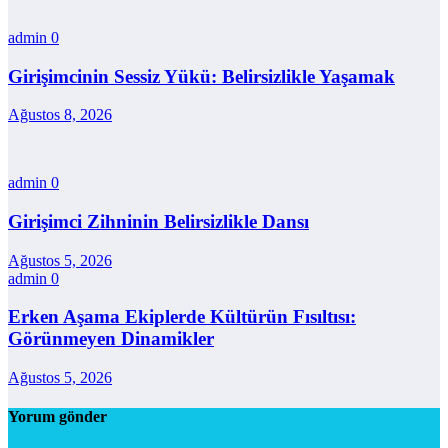
admin
0
Girişimcinin Sessiz Yükü: Belirsizlikle Yaşamak
Ağustos 8, 2026
admin
0
Girişimci Zihninin Belirsizlikle Dansı
Ağustos 5, 2026
admin
0
Erken Aşama Ekiplerde Kültürün Fısıltısı:
Görünmeyen Dinamikler
Ağustos 5, 2026
Yorum gönder