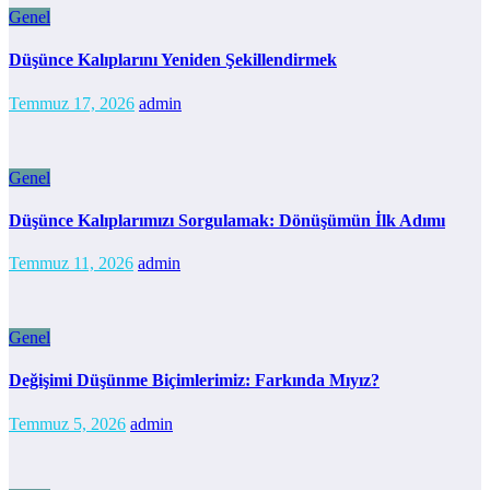
Genel
Düşünce Kalıplarını Yeniden Şekillendirmek
Temmuz 17, 2026
admin
Genel
Düşünce Kalıplarımızı Sorgulamak: Dönüşümün İlk Adımı
Temmuz 11, 2026
admin
Genel
Değişimi Düşünme Biçimlerimiz: Farkında Mıyız?
Temmuz 5, 2026
admin