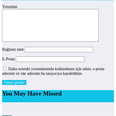
Yorumlar
Bağlantı ismi
E-Posta
Daha sonraki yorumlarımda kullanılması için adım, e-posta
adresim ve site adresim bu tarayıcıya kaydedilsin.
You May Have Missed