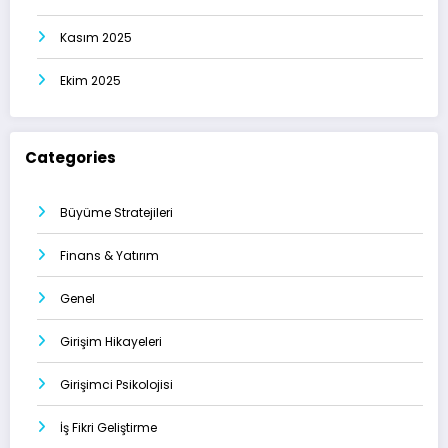
Kasım 2025
Ekim 2025
Categories
Büyüme Stratejileri
Finans & Yatırım
Genel
Girişim Hikayeleri
Girişimci Psikolojisi
İş Fikri Geliştirme