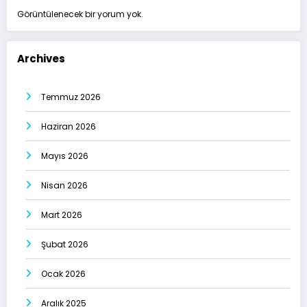
Görüntülenecek bir yorum yok.
Archives
Temmuz 2026
Haziran 2026
Mayıs 2026
Nisan 2026
Mart 2026
Şubat 2026
Ocak 2026
Aralık 2025