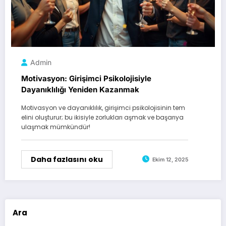
Admin
Motivasyon: Girişimci Psikolojisiyle
Dayanıklılığı Yeniden Kazanmak
Motivasyon ve dayanıklılık, girişimci psikolojisinin tem
elini oluşturur; bu ikisiyle zorlukları aşmak ve başarıya
ulaşmak mümkündür!
Daha fazlasını oku
Ekim 12, 2025
Ara