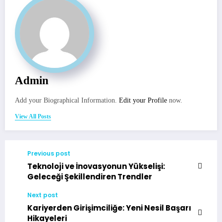
Admin
Add your Biographical Information.
Edit your Profile
now.
View All Posts
Previous post
Teknoloji ve İnovasyonun Yükselişi:
Geleceği Şekillendiren Trendler
Next post
Kariyerden Girişimciliğe: Yeni Nesil Başarı
Hikayeleri