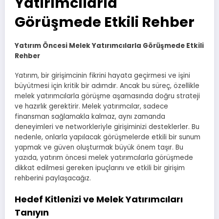
Yatırımcılarla
Görüşmede Etkili Rehber
Yatırım Öncesi Melek Yatırımcılarla Görüşmede Etkili
Rehber
Yatırım, bir girişimcinin fikrini hayata geçirmesi ve işini
büyütmesi için kritik bir adımdır. Ancak bu süreç, özellikle
melek yatırımcılarla görüşme aşamasında doğru strateji
ve hazırlık gerektirir. Melek yatırımcılar, sadece
finansman sağlamakla kalmaz, aynı zamanda
deneyimleri ve networkleriyle girişiminizi desteklerler. Bu
nedenle, onlarla yapılacak görüşmelerde etkili bir sunum
yapmak ve güven oluşturmak büyük önem taşır. Bu
yazıda, yatırım öncesi melek yatırımcılarla görüşmede
dikkat edilmesi gereken ipuçlarını ve etkili bir girişim
rehberini paylaşacağız.
Hedef Kitlenizi ve Melek Yatırımcıları
Tanıyın