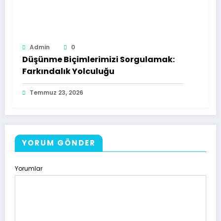
Admin
0
Düşünme Biçimlerimizi Sorgulamak:
Farkındalık Yolculuğu
Temmuz 23, 2026
YORUM GÖNDER
Yorumlar