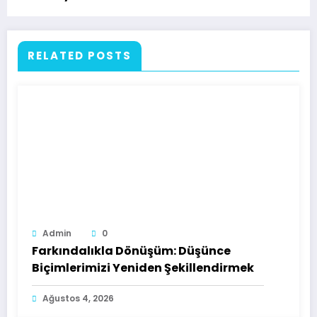
RELATED POSTS
Admin
0
Farkındalıkla Dönüşüm: Düşünce
Biçimlerimizi Yeniden Şekillendirmek
Ağustos 4, 2026