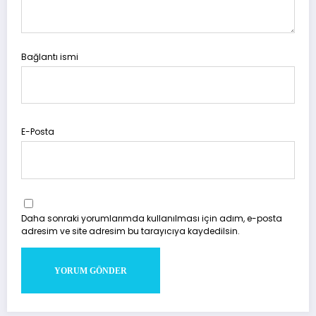
Bağlantı ismi
E-Posta
Daha sonraki yorumlarımda kullanılması için adım, e-posta
adresim ve site adresim bu tarayıcıya kaydedilsin.