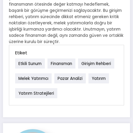
finansmanın ötesinde değer katmayı hedeflemek,
başarılı bir görüşme geçirmenizi sağlayacaktır. Bu girişim
rehberi, yatırım sürecinde dikkat etmeniz gereken kritik
noktaları özetleyerek, melek yatırımcılarla doğru bir
işbirliği kurmanıza yardımcı olacaktır. Unutmayın, yatırım
sadece finansman değil, aynı zamanda güven ve ortaklık
üzerine kurulu bir süreçtir.
Etiket
Etkili Sunum
Finansman
Girişim Rehberi
Melek Yatırımcı
Pazar Analizi
Yatırım
Yatırım Stratejileri