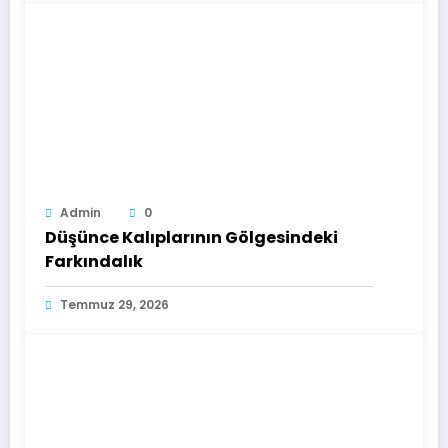
Admin
0
Düşünce Kalıplarının Gölgesindeki
Farkındalık
Temmuz 29, 2026