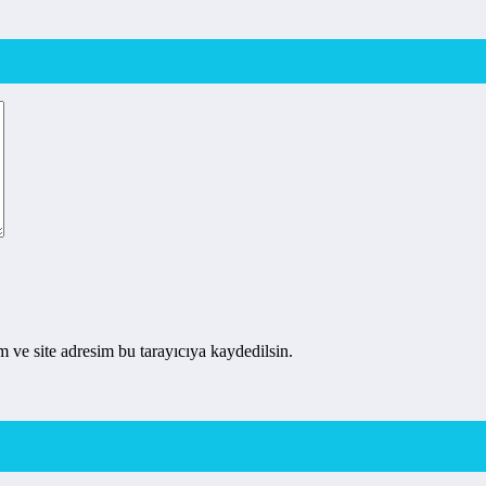
 ve site adresim bu tarayıcıya kaydedilsin.