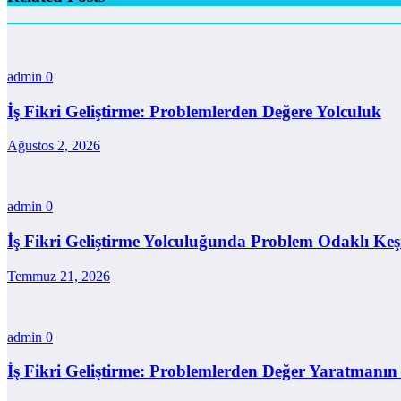
admin
0
İş Fikri Geliştirme: Problemlerden Değere Yolculuk
Ağustos 2, 2026
admin
0
İş Fikri Geliştirme Yolculuğunda Problem Odaklı Keşi
Temmuz 21, 2026
admin
0
İş Fikri Geliştirme: Problemlerden Değer Yaratmanın