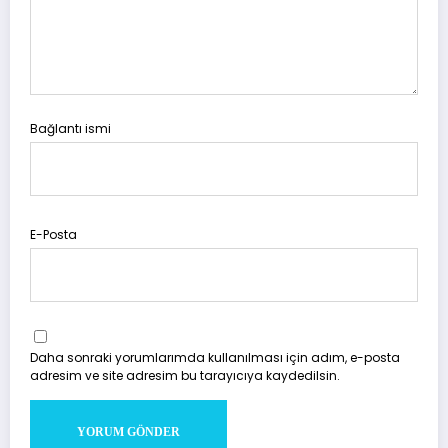
Bağlantı ismi
E-Posta
Daha sonraki yorumlarımda kullanılması için adım, e-posta
adresim ve site adresim bu tarayıcıya kaydedilsin.