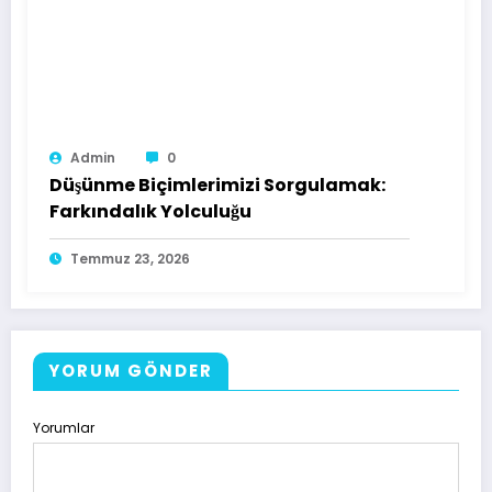
Admin
0
Düşünme Biçimlerimizi Sorgulamak:
Farkındalık Yolculuğu
Temmuz 23, 2026
YORUM GÖNDER
Yorumlar