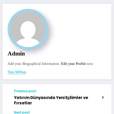
Admin
Add your Biographical Information.
Edit your Profile
now.
View All Posts
Previous post
Yatırım Dünyasında Yeni Eğilimler ve
Fırsatlar
Next post