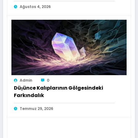
Ağustos 4, 2026
Admin
0
Düşünce Kalıplarının Gölgesindeki
Farkındalık
Temmuz 29, 2026