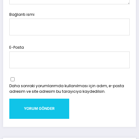
Bağlantı ismi
E-Posta
Daha sonraki yorumlarımda kullanılması için adım, e-posta
adresim ve site adresim bu tarayıcıya kaydedilsin.