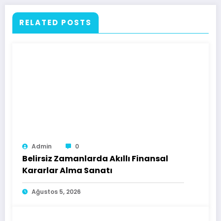
RELATED POSTS
Admin
0
Belirsiz Zamanlarda Akıllı Finansal
Kararlar Alma Sanatı
Ağustos 5, 2026