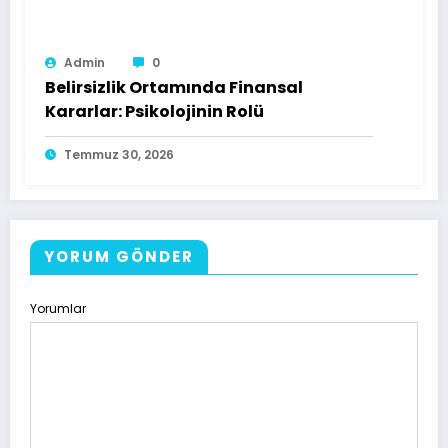
Admin
0
Belirsizlik Ortamında Finansal
Kararlar: Psikolojinin Rolü
Temmuz 30, 2026
YORUM GÖNDER
Yorumlar