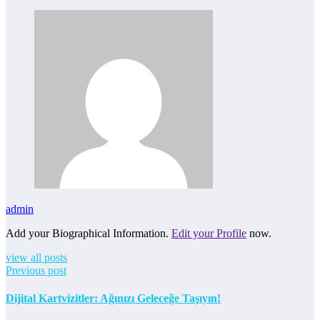
admin
Add your Biographical Information.
Edit your Profile
now.
view all posts
Previous post
Dijital Kartvizitler: Ağınızı Geleceğe Taşıyın!