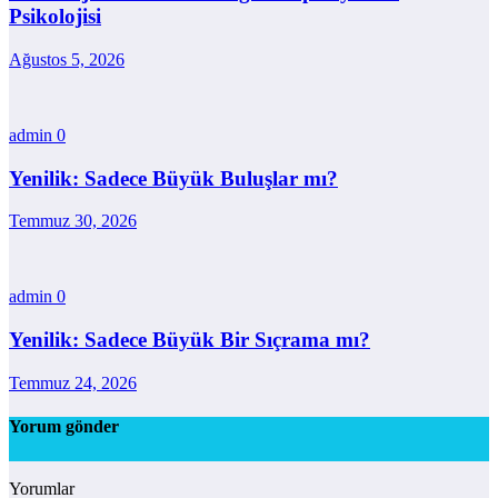
Psikolojisi
Ağustos 5, 2026
admin
0
Yenilik: Sadece Büyük Buluşlar mı?
Temmuz 30, 2026
admin
0
Yenilik: Sadece Büyük Bir Sıçrama mı?
Temmuz 24, 2026
Yorum gönder
Yorumlar