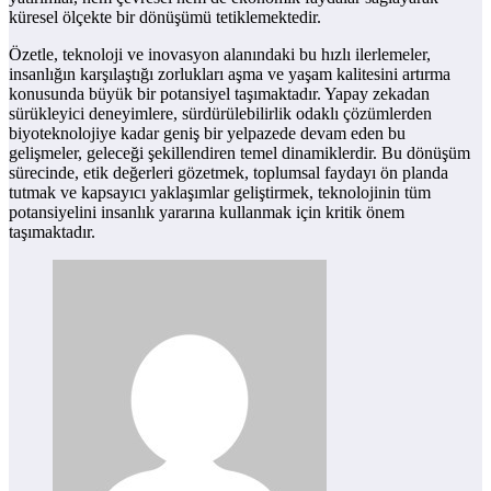
küresel ölçekte bir dönüşümü tetiklemektedir.
Özetle, teknoloji ve inovasyon alanındaki bu hızlı ilerlemeler,
insanlığın karşılaştığı zorlukları aşma ve yaşam kalitesini artırma
konusunda büyük bir potansiyel taşımaktadır. Yapay zekadan
sürükleyici deneyimlere, sürdürülebilirlik odaklı çözümlerden
biyoteknolojiye kadar geniş bir yelpazede devam eden bu
gelişmeler, geleceği şekillendiren temel dinamiklerdir. Bu dönüşüm
sürecinde, etik değerleri gözetmek, toplumsal faydayı ön planda
tutmak ve kapsayıcı yaklaşımlar geliştirmek, teknolojinin tüm
potansiyelini insanlık yararına kullanmak için kritik önem
taşımaktadır.