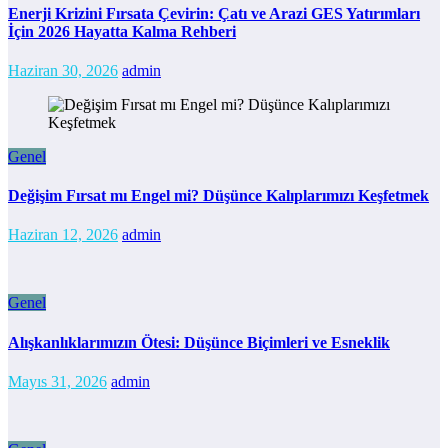
Enerji Krizini Fırsata Çevirin: Çatı ve Arazi GES Yatırımları
İçin 2026 Hayatta Kalma Rehberi
Haziran 30, 2026
admin
Genel
Değişim Fırsat mı Engel mi? Düşünce Kalıplarımızı Keşfetmek
Haziran 12, 2026
admin
Genel
Alışkanlıklarımızın Ötesi: Düşünce Biçimleri ve Esneklik
Mayıs 31, 2026
admin