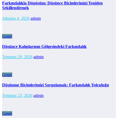
Farkındalıkla Dönüşüm: Düşünce Biçimlerimizi Yeniden
Şekillendirmek
Ağustos 4, 2026
admin
Genel
Düşünce Kalıplarının Gölgesindeki Farkındalık
Temmuz 29, 2026
admin
Genel
Düşünme Biçimlerimizi Sorgulamak: Farkındalık Yolculuğu
Temmuz 23, 2026
admin
Genel