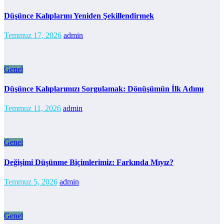
Düşünce Kalıplarını Yeniden Şekillendirmek
Temmuz 17, 2026
admin
Genel
Düşünce Kalıplarımızı Sorgulamak: Dönüşümün İlk Adımı
Temmuz 11, 2026
admin
Genel
Değişimi Düşünme Biçimlerimiz: Farkında Mıyız?
Temmuz 5, 2026
admin
Genel