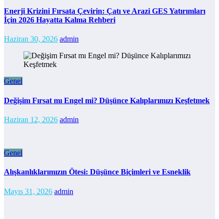
Enerji Krizini Fırsata Çevirin: Çatı ve Arazi GES Yatırımları
İçin 2026 Hayatta Kalma Rehberi
Haziran 30, 2026
admin
Genel
Değişim Fırsat mı Engel mi? Düşünce Kalıplarımızı Keşfetmek
Haziran 12, 2026
admin
Genel
Alışkanlıklarımızın Ötesi: Düşünce Biçimleri ve Esneklik
Mayıs 31, 2026
admin