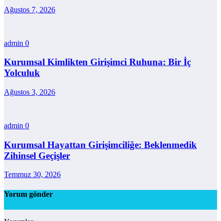
Ağustos 7, 2026
admin
0
Kurumsal Kimlikten Girişimci Ruhuna: Bir İç
Yolculuk
Ağustos 3, 2026
admin
0
Kurumsal Hayattan Girişimciliğe: Beklenmedik
Zihinsel Geçişler
Temmuz 30, 2026
Yorum gönder