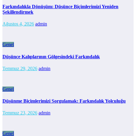
Farkındalıkla Dönüşüm: Düşünce Biçimlerimizi Yeniden
Şekillendirmek
Ağustos 4, 2026
admin
Genel
Düşünce Kalıplarının Gölgesindeki Farkındalık
Temmuz 29, 2026
admin
Genel
Düşünme Biçimlerimizi Sorgulamak: Farkındalık Yolculuğu
Temmuz 23, 2026
admin
Genel