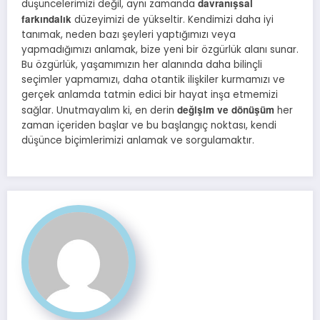
davranışsal
düşüncelerimizi değil, aynı zamanda
farkındalık
düzeyimizi de yükseltir. Kendimizi daha iyi
tanımak, neden bazı şeyleri yaptığımızı veya
yapmadığımızı anlamak, bize yeni bir özgürlük alanı sunar.
Bu özgürlük, yaşamımızın her alanında daha bilinçli
seçimler yapmamızı, daha otantik ilişkiler kurmamızı ve
gerçek anlamda tatmin edici bir hayat inşa etmemizi
değişim ve dönüşüm
sağlar. Unutmayalım ki, en derin
her
zaman içeriden başlar ve bu başlangıç noktası, kendi
düşünce biçimlerimizi anlamak ve sorgulamaktır.