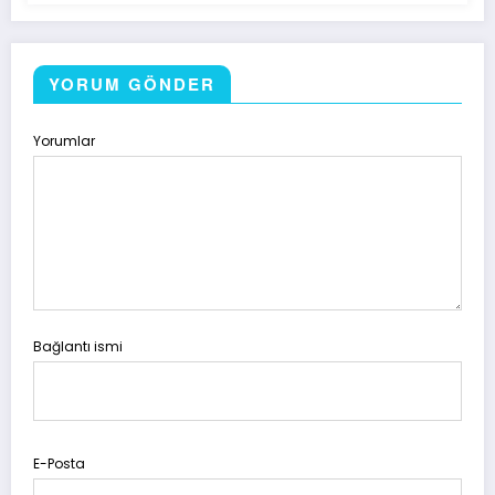
YORUM GÖNDER
Yorumlar
Bağlantı ismi
E-Posta