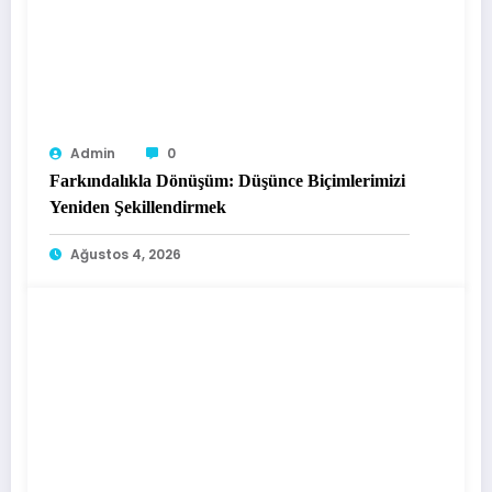
Admin
0
Farkındalıkla Dönüşüm: Düşünce Biçimlerimizi
Yeniden Şekillendirmek
Ağustos 4, 2026