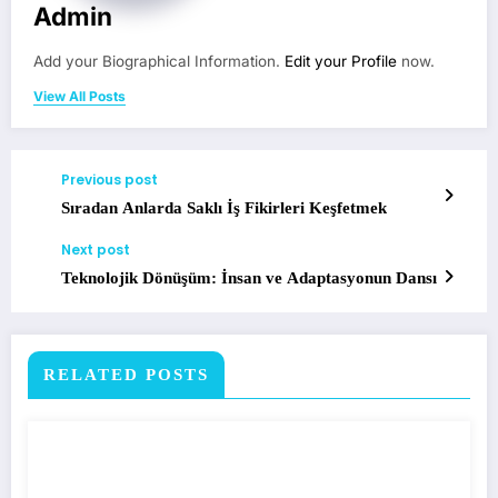
Admin
Add your Biographical Information.
Edit your Profile
now.
View All Posts
Previous post
Sıradan Anlarda Saklı İş Fikirleri Keşfetmek
Next post
Teknolojik Dönüşüm: İnsan ve Adaptasyonun Dansı
RELATED POSTS