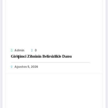
Admin
0
Girişimci Zihninin Belirsizlikle Dansı
Ağustos 5, 2026