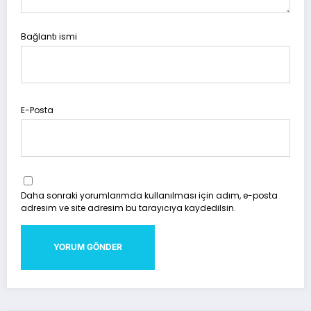
Bağlantı ismi
E-Posta
Daha sonraki yorumlarımda kullanılması için adım, e-posta
adresim ve site adresim bu tarayıcıya kaydedilsin.