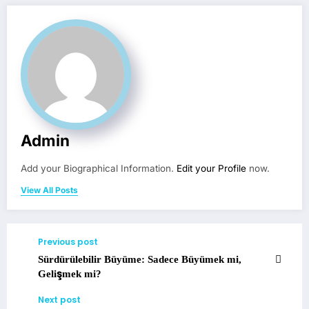
Admin
Add your Biographical Information.
Edit your Profile
now.
View All Posts
Previous post
Sürdürülebilir Büyüme: Sadece Büyümek mi,
Gelişmek mi?
Next post