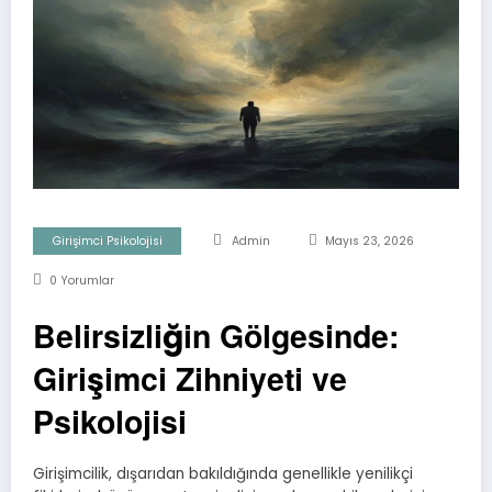
Girişimci Psikolojisi
Admin
Mayıs 23, 2026
0 Yorumlar
Belirsizliğin Gölgesinde:
Girişimci Zihniyeti ve
Psikolojisi
Girişimcilik, dışarıdan bakıldığında genellikle yenilikçi