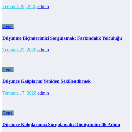
Temmuz 29, 2026
admin
Genel
Düşünme Biçimlerimizi Sorgulamak: Farkındalık Yolculuğu
Temmuz 23, 2026
admin
Genel
Düşünce Kalıplarını Yeniden Şekillendirmek
Temmuz 17, 2026
admin
Genel
Düşünce Kalıplarımızı Sorgulamak: Dönüşümün İlk Adımı