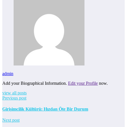
admin
Add your Biographical Information.
Edit your Profile
now.
view all posts
Previous post
Girişimcilik Kültürü: Hızdan Öte Bir Durum
Next post