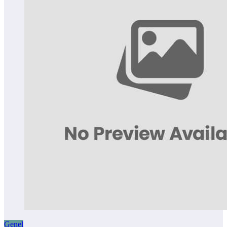
Genel