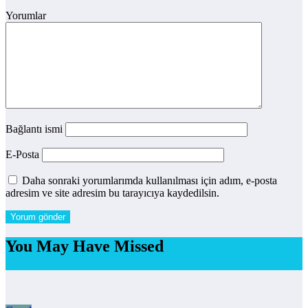
Yorumlar
Bağlantı ismi
E-Posta
Daha sonraki yorumlarımda kullanılması için adım, e-posta
adresim ve site adresim bu tarayıcıya kaydedilsin.
You May Have Missed