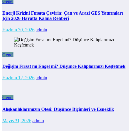
Genel
Enerji Krizini Fırsata Çevirin: Çatı ve Arazi GES Yatırımları
İçin 2026 Hayatta Kalma Rehberi
Haziran 30, 2026
admin
Genel
Değişim Fırsat mı Engel mi? Düşünce Kalıplarımızı Keşfetmek
Haziran 12, 2026
admin
Genel
Alışkanlıklarımızın Ötesi: Düşünce Biçimleri ve Esneklik
Mayıs 31, 2026
admin