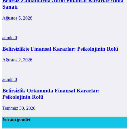
Belirsiz Zamanlarda Akıllı Finansal Kararlar Alma
Sanatı
Ağustos 5, 2026
admin
0
Belirsizlikte Finansal Kararlar: Psikolojinin Rolü
Ağustos 2, 2026
admin
0
Belirsizlik Ortamında Finansal Kararlar:
Psikolojinin Rolü
Temmuz 30, 2026
Yorum gönder