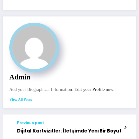
Admin
Add your Biographical Information.
Edit your Profile
now.
View All Posts
Previous post
Dijital Kartvizitler: İletişimde Yeni Bir Boyut