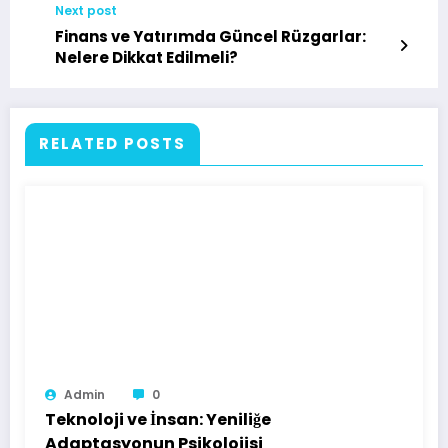
Next post
Finans ve Yatırımda Güncel Rüzgarlar:
Nelere Dikkat Edilmeli?
RELATED POSTS
Admin
0
Teknoloji ve İnsan: Yeniliğe
Adaptasyonun Psikolojisi