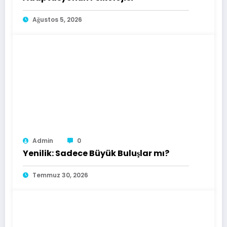
Ağustos 5, 2026
Admin
0
Yenilik: Sadece Büyük Buluşlar mı?
Temmuz 30, 2026