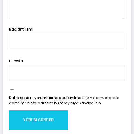
Bağlantı ismi
E-Posta
Daha sonraki yorumlarımda kullanılması için adım, e-posta
adresim ve site adresim bu tarayıcıya kaydedilsin.