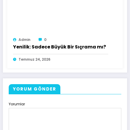
Admin
0
Yenilik: Sadece Büyük Bir Sıçrama mı?
Temmuz 24, 2026
YORUM GÖNDER
Yorumlar