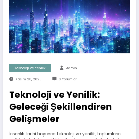
Teknoloji Ve Yenilik
Admin
Kasım 28, 2025
0 Yorumlar
Teknoloji ve Yenilik:
Geleceği Şekillendiren
Gelişmeler
İnsanlık tarihi boyunca teknoloji ve yenilik, toplumların