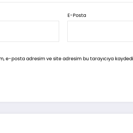
E-Posta
m, e-posta adresim ve site adresim bu tarayıcıya kaydedil