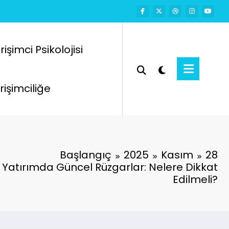
rişimci Psikolojisi
rişimciliğe
Başlangıç
2025
Kasım
28
 Yatırımda Güncel Rüzgarlar: Nelere Dikkat
Edilmeli?