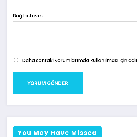
Bağlantı ismi
Daha sonraki yorumlarımda kullanılması için adı
You May Have Missed