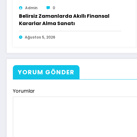
Admin
0
Belirsiz Zamanlarda Akıllı Finansal
Kararlar Alma Sanatı
Ağustos 5, 2026
YORUM GÖNDER
Yorumlar