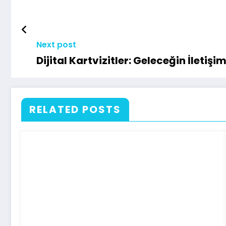
Next post
Dijital Kartvizitler: Geleceğin İletişi
RELATED POSTS