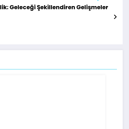
lik: Geleceği Şekillendiren Gelişmeler