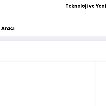
Teknoloji ve Yeni
m Aracı