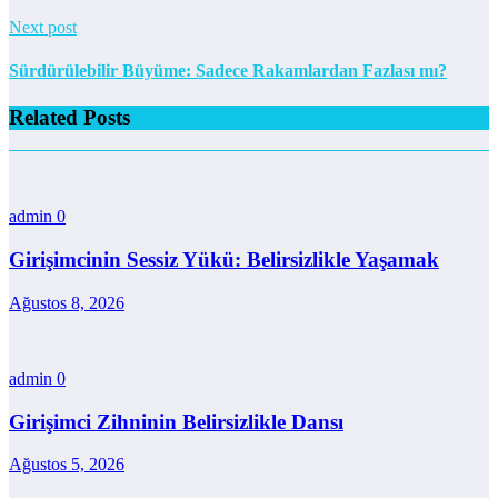
Next post
Sürdürülebilir Büyüme: Sadece Rakamlardan Fazlası mı?
Related Posts
admin
0
Girişimcinin Sessiz Yükü: Belirsizlikle Yaşamak
Ağustos 8, 2026
admin
0
Girişimci Zihninin Belirsizlikle Dansı
Ağustos 5, 2026