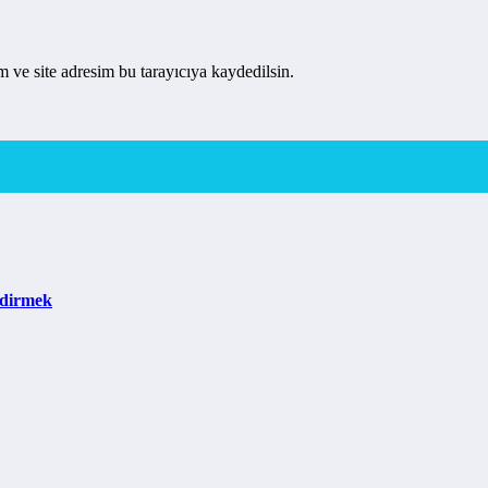
 ve site adresim bu tarayıcıya kaydedilsin.
ndirmek