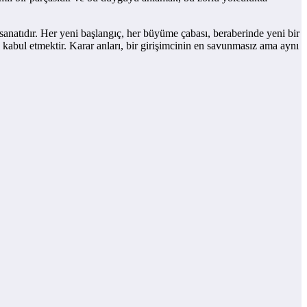
 sanatıdır. Her yeni başlangıç, her büyüme çabası, beraberinde yeni bir
kabul etmektir. Karar anları, bir girişimcinin en savunmasız ama aynı