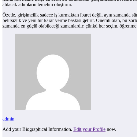
atılacak adımların temelini oluşturur.
Özetle, girişimcilik sadece iş kurmaktan ibaret değil, aynı zamanda sür
belirsizlik ve yeni bir karar verme baskısı getirir. Önemli olan, bu zo
zamanda en güçlü olabileceği zamanlardır; çünkü her seçim, öğrenme ve
admin
Add your Biographical Information.
Edit your Profile
now.